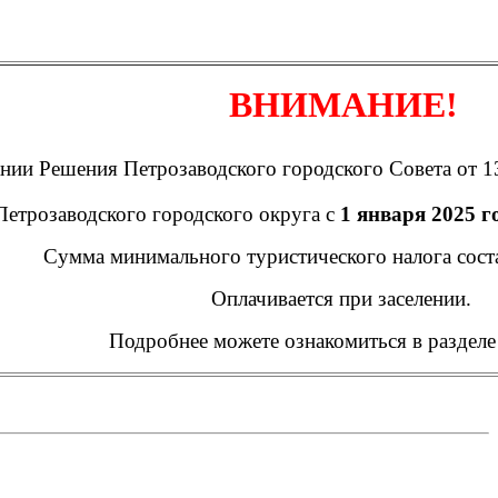
ВНИМАНИЕ!
нии Решения Петрозаводского городского Совета от 13
Петрозаводского городского округа
с
1 января 2025 г
Сумма минимального туристического налога сост
Оплачивается при заселении.
Подробнее можете ознакомиться в разделе