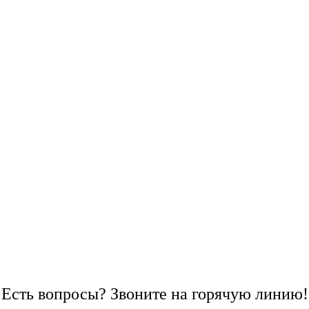
Есть вопросы? Звоните на горячую линию!