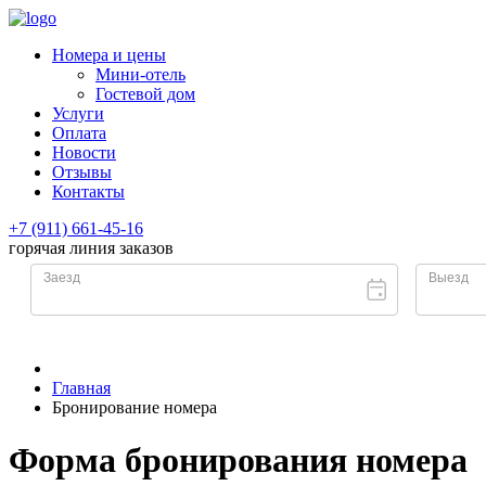
Номера и цены
Мини-отель
Гостевой дом
Услуги
Оплата
Новости
Отзывы
Контакты
+7 (911) 661-45-16
горячая линия заказов
Главная
Бронирование номера
Форма бронирования номера