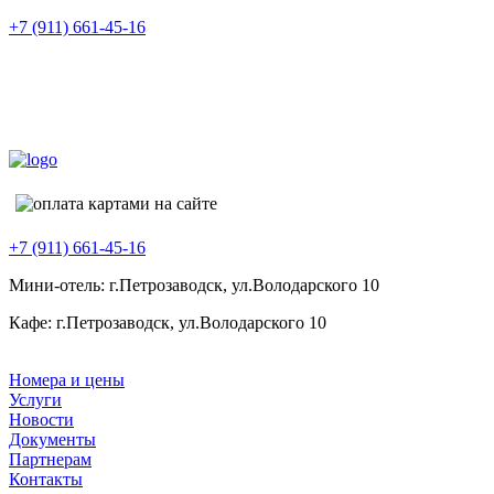
+7 (911) 661-45-16
+7 (911) 661-45-16
Мини-отель: г.Петрозаводск, ул.Володарского 10
Кафе: г.Петрозаводск, ул.Володарского 10
Номера и цены
Услуги
Новости
Документы
Партнерам
Контакты